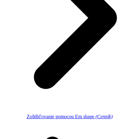
Zoštíhľovanie pomocou Em shape
(Cenník)