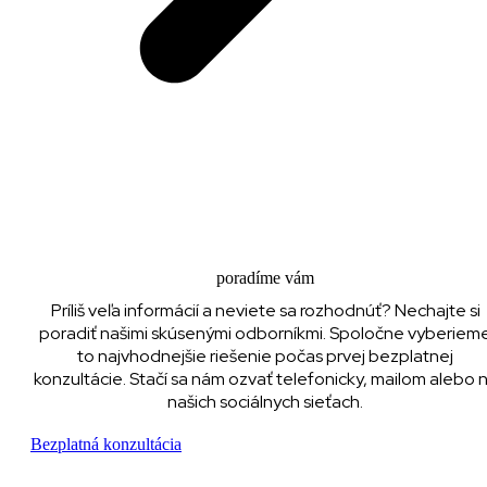
poradíme vám
Príliš veľa informácií a neviete sa rozhodnúť? Nechajte si
poradiť našimi skúsenými odborníkmi. Spoločne vyberiem
to najvhodnejšie riešenie počas prvej bezplatnej
konzultácie. Stačí sa nám ozvať telefonicky, mailom alebo 
našich sociálnych sieťach.
Bezplatná konzultácia